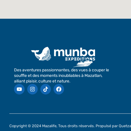
Des aventures passionnantes, des vues à couper le
souffle et des moments inoubliables à Mazatlan,
alliant plaisir, culture et nature.
Copyright © 2024 Mazalife, Tous droits réservés. Propulsé par Quetza