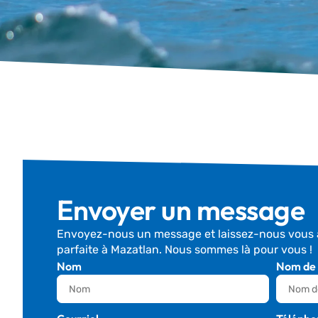
Envoyer un message
Envoyez-nous un message et laissez-nous vous ai
parfaite à Mazatlan. Nous sommes là pour vous !
Nom
Nom de 