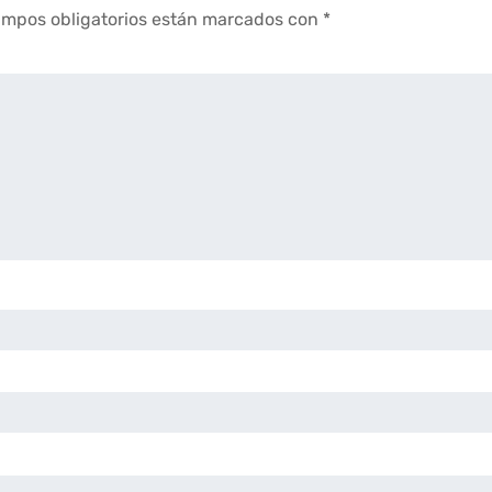
ampos obligatorios están marcados con
*