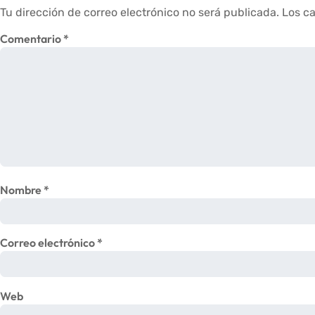
Tu dirección de correo electrónico no será publicada.
Los c
Comentario
*
Nombre
*
Correo electrónico
*
Web